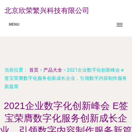
北京欣荣繁兴科技有限公司
MENU
当前位置：
首页
>
产品大全
>
2021企业数字化创新峰会 e
签宝荣膺数字化服务创新成长企业，引领数字内容制作服务
新篇章
2021企业数字化创新峰会 E签
宝荣膺数字化服务创新成长企
业，引领数字内容制作服务新篇