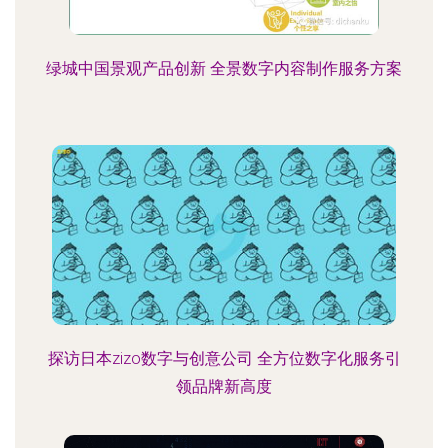
绿城中国景观产品创新 全景数字内容制作服务方案
探访日本zizo数字与创意公司 全方位数字化服务引
领品牌新高度