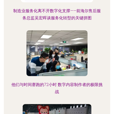
制造业服务化离不开数字化支撑——前海尔售后服
务总监吴宏晖谈服务化转型的关键拼图
他们与时间赛跑的72小时 数字内容制作者的极限挑
战