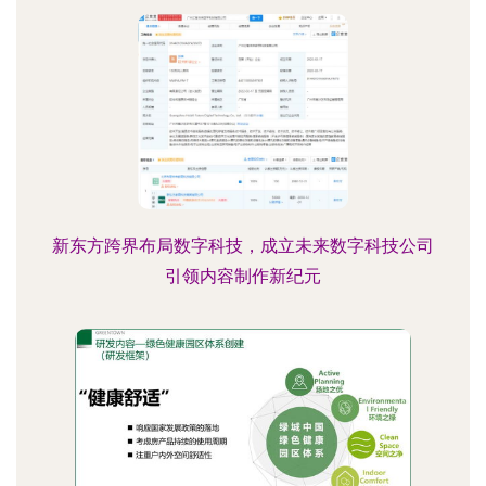
新东方跨界布局数字科技，成立未来数字科技公司
引领内容制作新纪元