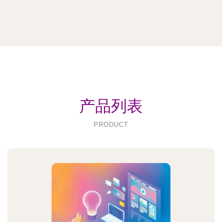
产品列表
PRODUCT