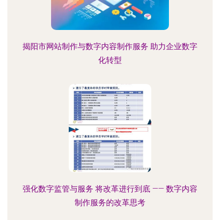
揭阳市网站制作与数字内容制作服务 助力企业数字
化转型
强化数字监管与服务 将改革进行到底 —— 数字内容
制作服务的改革思考