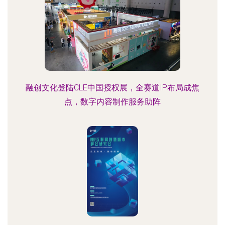
融创文化登陆CLE中国授权展，全赛道IP布局成焦
点，数字内容制作服务助阵