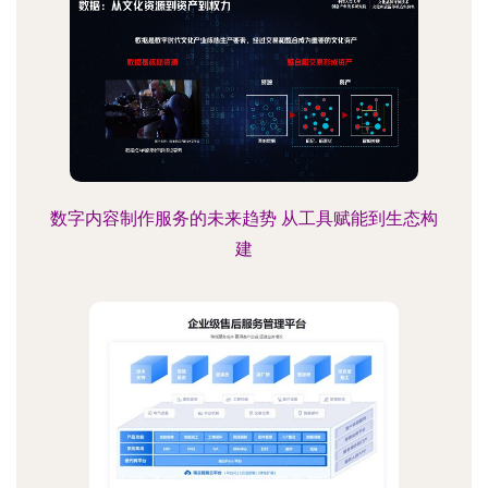
数字内容制作服务的未来趋势 从工具赋能到生态构
建