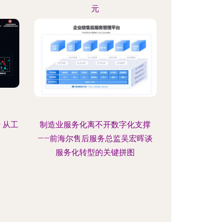
元
 从工
制造业服务化离不开数字化支撑
——前海尔售后服务总监吴宏晖谈
服务化转型的关键拼图