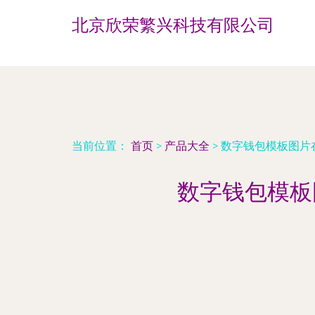
北京欣荣繁兴科技有限公司
当前位置：
首页
>
产品大全
>
数字钱包模板图片
数字钱包模板