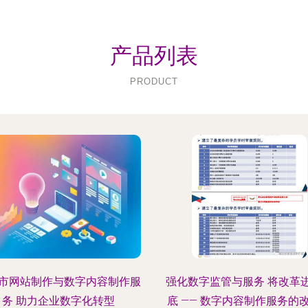
产品列表
PRODUCT
市网站制作与数字内容制作服
强化数字监管与服务 将改革
务 助力企业数字化转型
底 —— 数字内容制作服务的