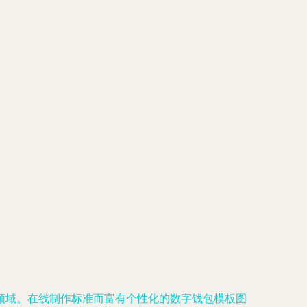
领域。在线制作标准而富有个性化的数字钱包模板图