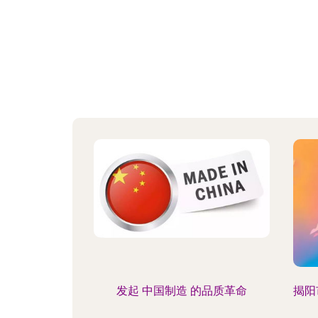
发起 中国制造 的品质革命
揭阳