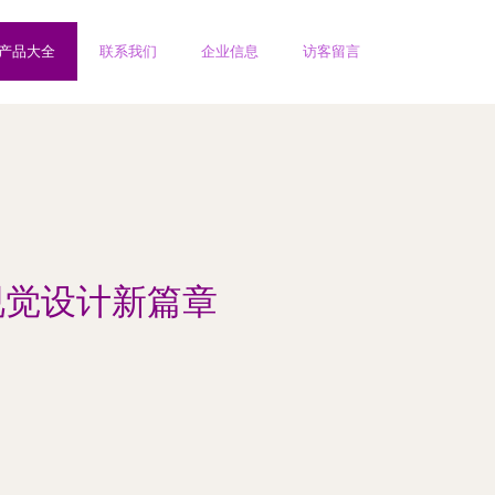
产品大全
联系我们
企业信息
访客留言
视觉设计新篇章