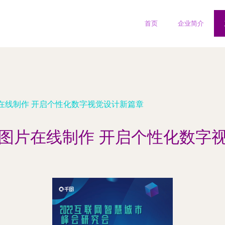
首页
企业简介
在线制作 开启个性化数字视觉设计新篇章
图片在线制作 开启个性化数字