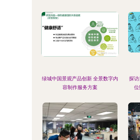
绿城中国景观产品创新 全景数字内
探访
容制作服务方案
位