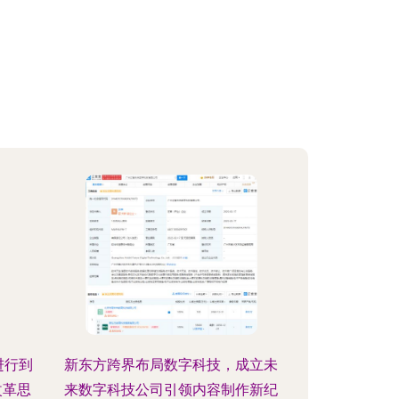
进行到
新东方跨界布局数字科技，成立未
改革思
来数字科技公司引领内容制作新纪