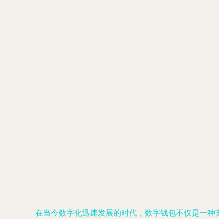
在当今数字化迅速发展的时代，数字钱包不仅是一种