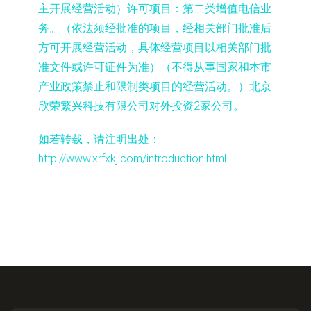
主开展经营活动）许可项目：第二类增值电信业
务。（依法须经批准的项目，经相关部门批准后
方可开展经营活动，具体经营项目以相关部门批
准文件或许可证件为准）（不得从事国家和本市
产业政策禁止和限制类项目的经营活动。）北京
欣荣繁兴科技有限公司对外投资2家公司。
如若转载，请注明出处：
http://www.xrfxkj.com/introduction.html