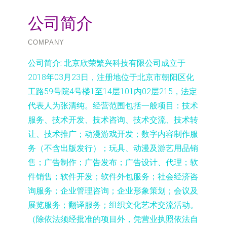
公司简介
COMPANY
公司简介:
北京欣荣繁兴科技有限公司成立于
2018年03月23日，注册地位于北京市朝阳区化
工路59号院4号楼1至14层101内02层215，法定
代表人为张清纯。经营范围包括一般项目：技术
服务、技术开发、技术咨询、技术交流、技术转
让、技术推广；动漫游戏开发；数字内容制作服
务（不含出版发行）；玩具、动漫及游艺用品销
售；广告制作；广告发布；广告设计、代理；软
件销售；软件开发；软件外包服务；社会经济咨
询服务；企业管理咨询；企业形象策划；会议及
展览服务；翻译服务；组织文化艺术交流活动。
（除依法须经批准的项目外，凭营业执照依法自