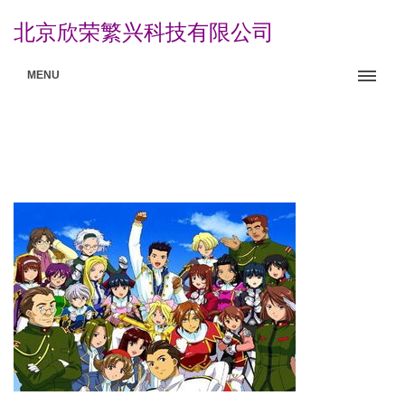
北京欣荣繁兴科技有限公司
MENU