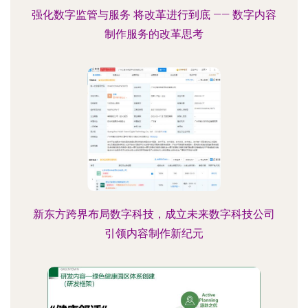
强化数字监管与服务 将改革进行到底 —— 数字内容
制作服务的改革思考
新东方跨界布局数字科技，成立未来数字科技公司
引领内容制作新纪元