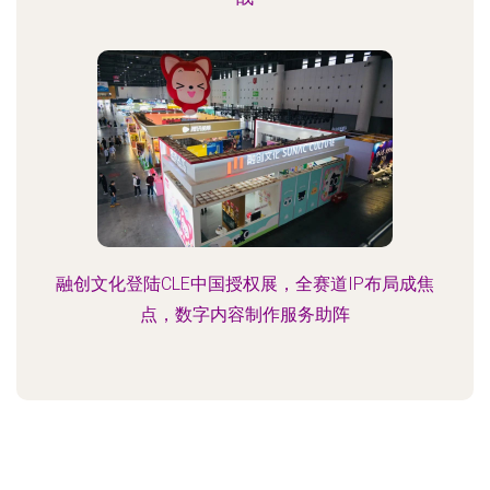
融创文化登陆CLE中国授权展，全赛道IP布局成焦
点，数字内容制作服务助阵