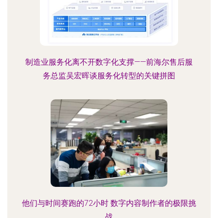
制造业服务化离不开数字化支撑——前海尔售后服
务总监吴宏晖谈服务化转型的关键拼图
他们与时间赛跑的72小时 数字内容制作者的极限挑
战