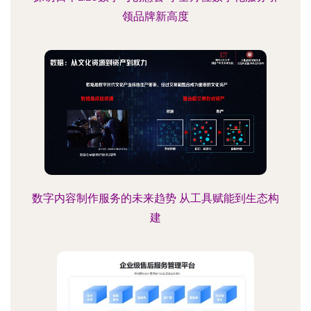
领品牌新高度
数字内容制作服务的未来趋势 从工具赋能到生态构
建