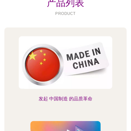
产品列表
PRODUCT
发起 中国制造 的品质革命