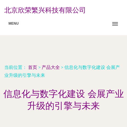
北京欣荣繁兴科技有限公司
MENU
当前位置：
首页
>
产品大全
>
信息化与数字化建设 会展产
业升级的引擎与未来
信息化与数字化建设 会展产业
升级的引擎与未来