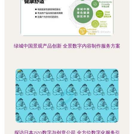
绿城中国景观产品创新 全景数字内容制作服务方案
探访日本zizo数字与创意公司 全方位数字化服务引