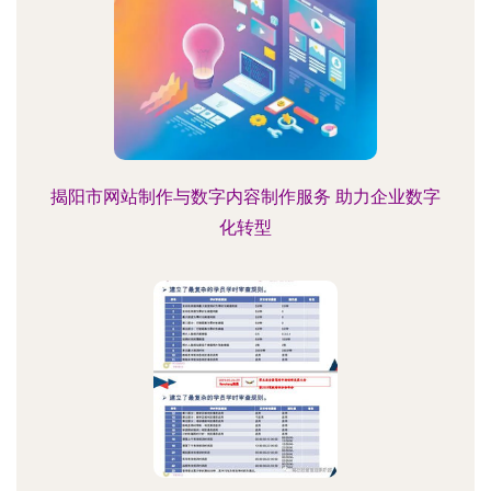
揭阳市网站制作与数字内容制作服务 助力企业数字
化转型