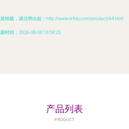
若转载，请注明出处：http://www.xrfxkj.com/product/64.html
新时间：2026-08-08 18:58:25
产品列表
PRODUCT