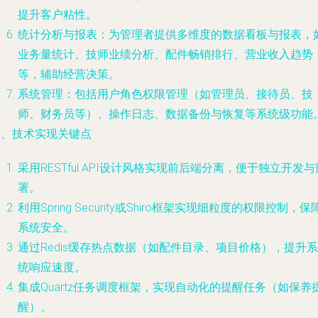
提升客户粘性。
统计分析与报表：为管理者提供多维度的数据看板与报表，
业务量统计、技师业绩分析、配件畅销排行、营业收入趋势
等，辅助经营决策。
系统管理：包括用户角色权限管理（如管理员、接待员、技
师、财务员等）、操作日志、数据备份与恢复等系统级功能
三、技术实现关键点
采用RESTful API设计风格实现前后端分离，便于独立开发与
署。
利用Spring Security或Shiro框架实现细粒度的权限控制，保
系统安全。
通过Redis缓存热点数据（如配件目录、项目价格），提升系
统响应速度。
集成Quartz任务调度框架，实现自动化的提醒任务（如保养
醒）。