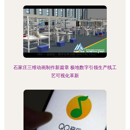
石家庄三维动画制作新篇章 极地数字引领生产线工
艺可视化革新