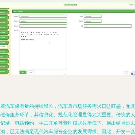
随着汽车保有量的持续增长，汽车后市场服务需求日益旺盛，尤
是维修服务环节，其信息化、规范化管理显得尤为重要。传统的
工记录、电话预约、手工开单等管理模式效率低下、易出错且难
追溯，已无法满足现代汽车服务企业的发展需求。因此，开发一