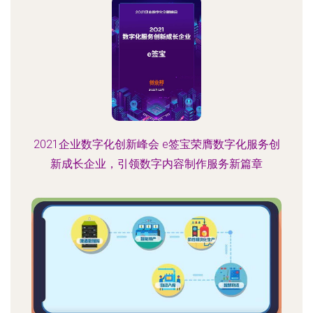
2021企业数字化创新峰会 e签宝荣膺数字化服务创
新成长企业，引领数字内容制作服务新篇章