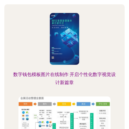
数字钱包模板图片在线制作 开启个性化数字视觉设
计新篇章