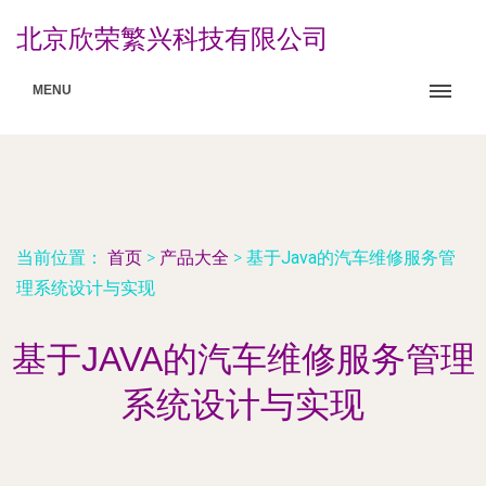
北京欣荣繁兴科技有限公司
MENU
当前位置：
首页
>
产品大全
>
基于Java的汽车维修服务管
理系统设计与实现
基于JAVA的汽车维修服务管理
系统设计与实现