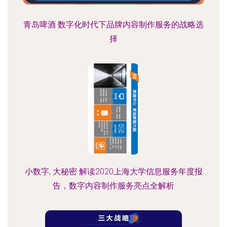
青岛啤酒 数字化时代下品牌内容制作服务的战略选
择
小数字, 大秘密 解读2020上海大学信息服务年度报
告，数字内容制作服务亮点全解析