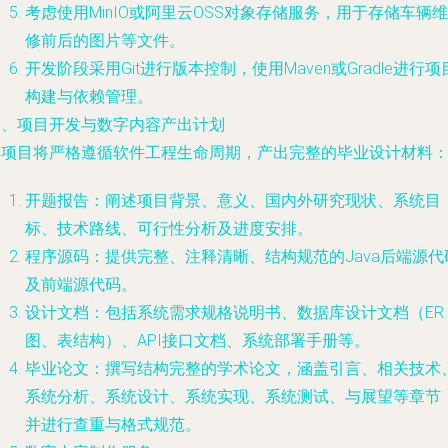
考虑使用MinIO或阿里云OSS对象存储服务，用于存储车辆维
修前后的图片等文件。
开发阶段采用Git进行版本控制，使用Maven或Gradle进行项
构建与依赖管理。
四、项目开发与数字内容产出计划
本项目将严格遵循软件工程生命周期，产出完整的毕业设计材料
开题报告：阐述项目背景、意义、国内外研究现状、系统目
标、技术路线、可行性分析及进度安排。
程序源码：提供完整、注释清晰、结构规范的Java后端源代
及前端源代码。
设计文档：包括系统需求规格说明书、数据库设计文档（ER
图、表结构）、API接口文档、系统部署手册等。
毕业论文：撰写结构完整的学术论文，涵盖引言、相关技术
系统分析、系统设计、系统实现、系统测试、与展望等章节
并进行查重与格式规范。