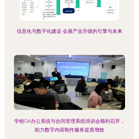
信息化与数字化建设 会展产业升级的引擎与未来
学校OA办公系统与合同管理系统培训会顺利召开，
助力数字内容制作服务提质增效