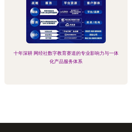
十年深耕 网经社数字教育赛道的专业影响力与一体
化产品服务体系