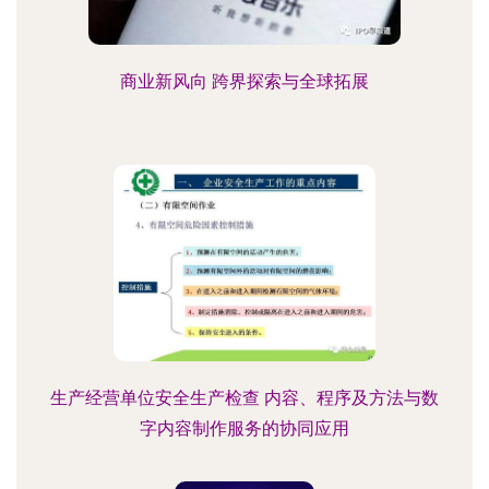
商业新风向 跨界探索与全球拓展
生产经营单位安全生产检查 内容、程序及方法与数
字内容制作服务的协同应用