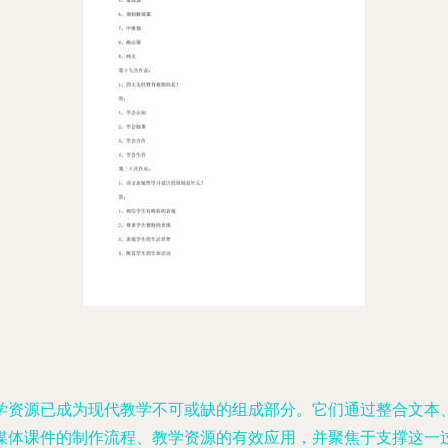
学资源已成为现代教学不可或缺的组成部分。它们通过整合文本
媒体课件的制作流程、教学资源的有效应用，并聚焦于支撑这一