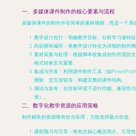
一、多媒体课件制作的核心要素与流程
多媒体课件的制作并非简单的素材堆砌，而是一个系
教学设计先行
：明确教学目标、分析学习者特征
内容脚本编写
：将教学设计转化为详细的制作脚
素材采集与处理
：根据脚本收集或创作所需的文本、
格式转换至关重要。
集成与开发
：利用课件制作工具（如PowerPoint、
测验、交互按钮等，构建完整的课件结构。
测试与发布
：在目标环境下进行功能、兼容性与
准）。
二、数字化教学资源的应用策略
制作精良的资源唯有恰当应用，方能发挥最大价值。
课前预习与引导
：将包含核心概念简介、引导性