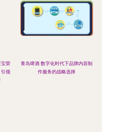
签宝荣
青岛啤酒 数字化时代下品牌内容制
，引领
作服务的战略选择
章