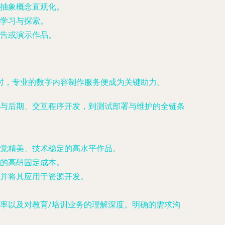
抽象概念直观化。
学习与探索。
告或演示作品。
时，专业的数字内容制作服务便成为关键助力。
与后期、交互程序开发，到测试部署与维护
的全链条
觉精美、技术稳定的高水平作品。
的高昂固定成本。
，并将其应用于资源开发。
率以及对教育/培训业务的理解深度
。明确的需求沟