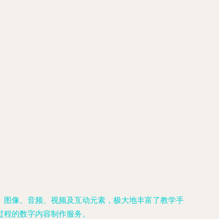
、图像、音频、视频及互动元素，极大地丰富了教学手
过程的数字内容制作服务。