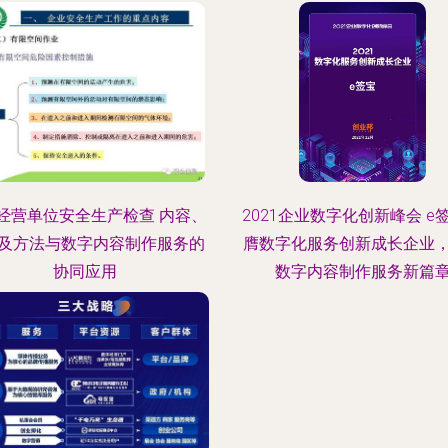
经营单位安全生产检查 内容、
2021企业数字化创新峰会 e
及方法与数字内容制作服务的
膺数字化服务创新成长企业
协同应用
数字内容制作服务新篇