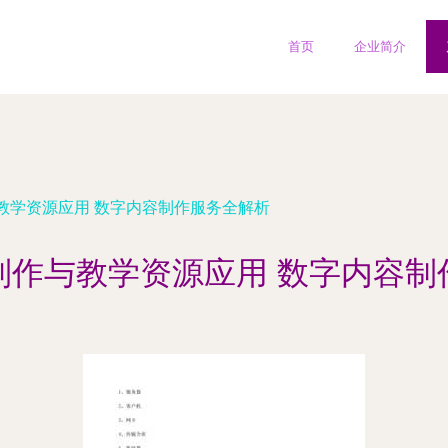
首页
企业简介
教学资源应用 数字内容制作服务全解析
制作与教学资源应用 数字内容制