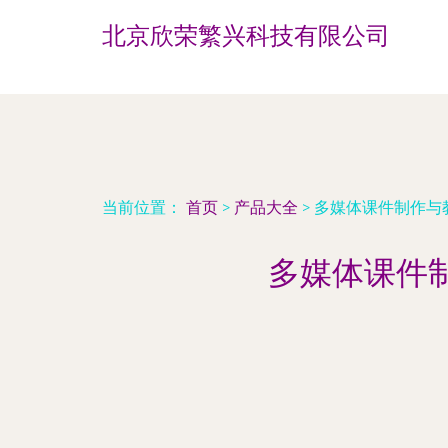
北京欣荣繁兴科技有限公司
当前位置：
首页
>
产品大全
>
多媒体课件制作与
多媒体课件