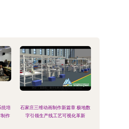
系统培
石家庄三维动画制作新篇章 极地数
容制作
字引领生产线工艺可视化革新