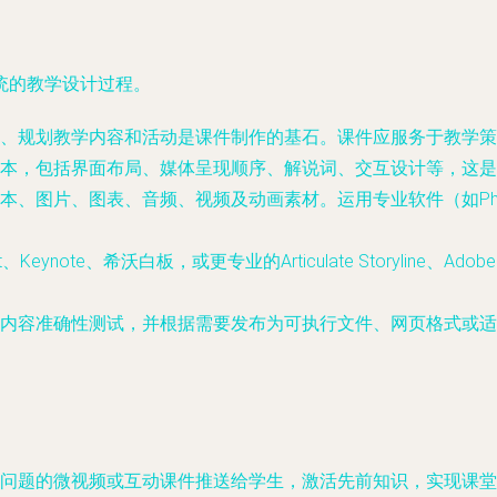
统的教学设计过程。
、规划教学内容和活动是课件制作的基石。课件应服务于教学策
本，包括界面布局、媒体呈现顺序、解说词、交互设计等，这是
图片、图表、音频、视频及动画素材。运用专业软件（如Photoshop
Keynote、希沃白板，或更专业的Articulate Storyline、A
内容准确性测试，并根据需要发布为可执行文件、网页格式或适配
问题的微视频或互动课件推送给学生，激活先前知识，实现课堂