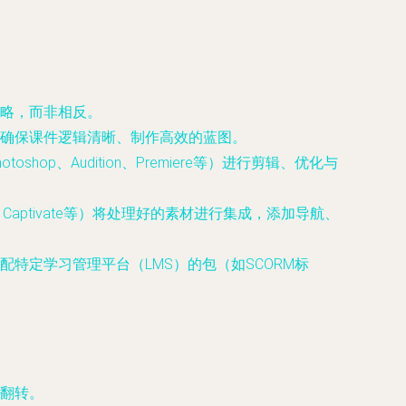
略，而非相反。
确保课件逻辑清晰、制作高效的蓝图。
、Audition、Premiere等）进行剪辑、优化与
dobe Captivate等）将处理好的素材进行集成，添加导航、
特定学习管理平台（LMS）的包（如SCORM标
翻转。