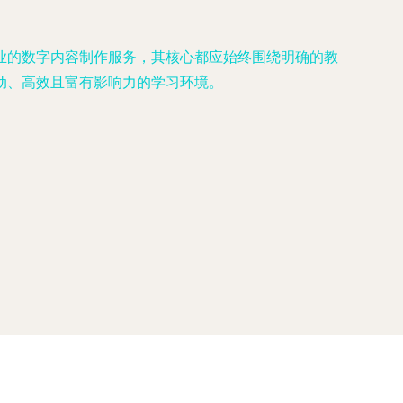
业的数字内容制作服务，其核心都应始终围绕明确的教
动、高效且富有影响力的学习环境。