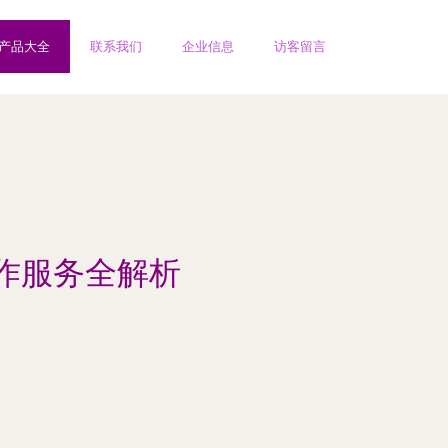
产品大全
联系我们
企业信息
访客留言
作服务全解析