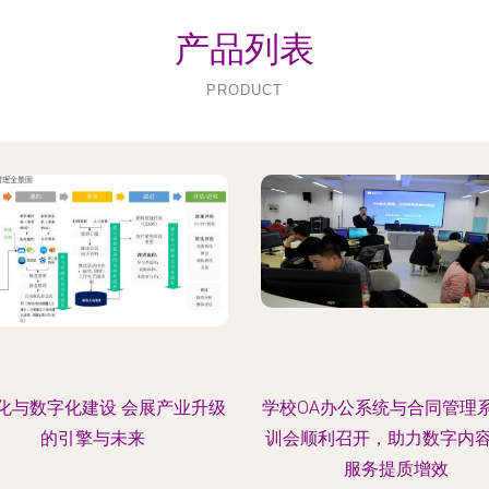
产品列表
PRODUCT
化与数字化建设 会展产业升级
学校OA办公系统与合同管理
的引擎与未来
训会顺利召开，助力数字内
服务提质增效