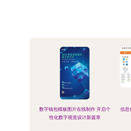
数字钱包模板图片在线制作 开启个
信息
性化数字视觉设计新篇章