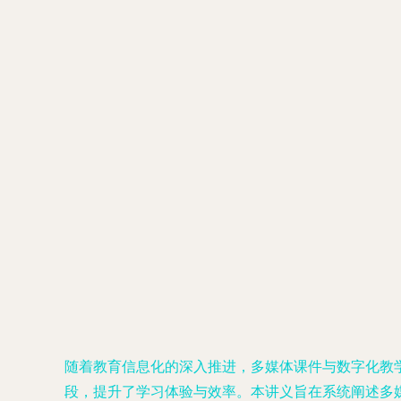
随着教育信息化的深入推进，多媒体课件与数字化教
段，提升了学习体验与效率。本讲义旨在系统阐述多