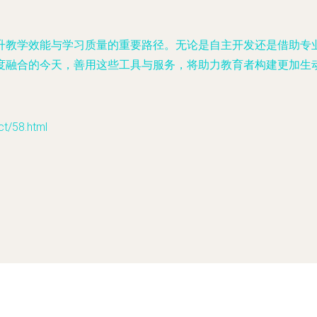
升教学效能与学习质量的重要路径。无论是自主开发还是借助专
度融合的今天，善用这些工具与服务，将助力教育者构建更加生
/58.html