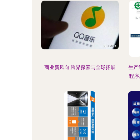
商业新风向 跨界探索与全球拓展
生产
程序