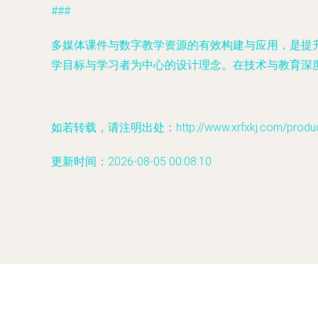
###
多媒体课件与数字教学资源的有效构建与应用，是提
学目标与学习者为中心的设计理念。在技术与教育深
如若转载，请注明出处：http://www.xrfxkj.com/product
更新时间：2026-08-05 00:08:10